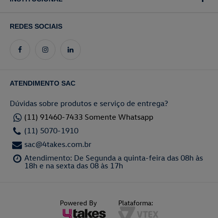
REDES SOCIAIS
ATENDIMENTO SAC
Dúvidas sobre produtos e serviço de entrega?
(11) 91460-7433 Somente Whatsapp
(11) 5070-1910
sac@4takes.com.br
Atendimento: De Segunda a quinta-feira das 08h às
18h e na sexta das 08 às 17h
Powered By
Plataforma: