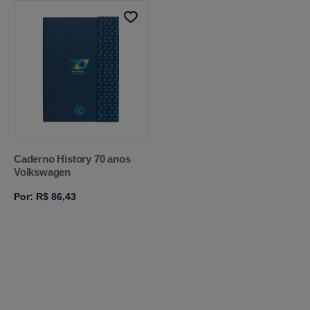
Caderno History 70 anos
Volkswagen
Por: R$ 86,43