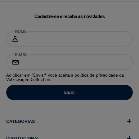
Cadastre-se e receba as novidades
NOME
E-MAIL
Ao clicar em "Enviar" você aceita a
política de privacidade
da
Volkswagen Collection.
CATEGORIAS
INSTITUCIONAL