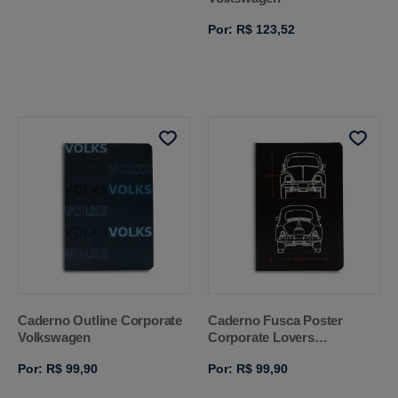
Por: R$ 123,52
Caderno Outline Corporate
Caderno Fusca Poster
Volkswagen
Corporate Lovers
Volkswagen
Por: R$ 99,90
Por: R$ 99,90