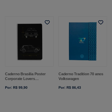
Caderno Brasilia Poster
Caderno Tradition 70 anos
Corporate Lovers
Volkswagen
Volkswagen
Por: R$ 99,90
Por: R$ 86,43