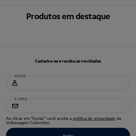
Produtos em destaque
Cadastre-se e receba as novidades
NOME
E-MAIL
Ao clicar em "Enviar" você aceita a
política de privacidade
da
Volkswagen Collection.