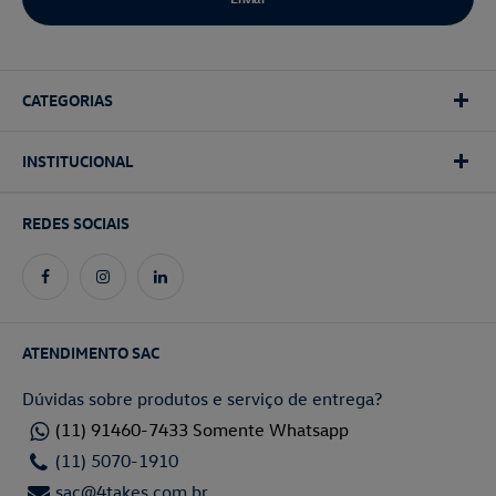
CATEGORIAS
INSTITUCIONAL
REDES SOCIAIS
ATENDIMENTO SAC
Dúvidas sobre produtos e serviço de entrega?
(11) 91460-7433 Somente Whatsapp
(11) 5070-1910
sac@4takes.com.br