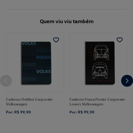
Quem viu viu também
Caderno Outline Corporate
Caderno Fusca Poster Corporate
Volkswagen
Lovers Volkswagen
Por: R$ 99,90
Por: R$ 99,90