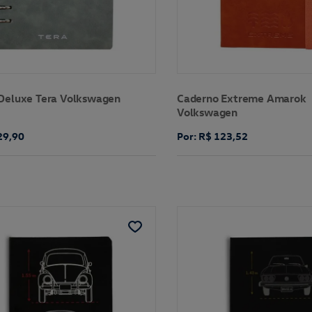
Deluxe Tera Volkswagen
Caderno Extreme Amarok
Volkswagen
29,90
Por: R$ 123,52