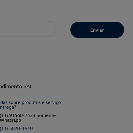
ndimento SAC
das sobre produtos e serviço
ntrega?
(11) 91460-7433 Somente
Whatsapp
(11) 5070-1910