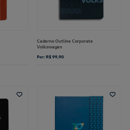
Caderno Outline Corporate
Volkswagen
Por: R$ 99,90