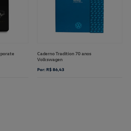
rporate
Caderno Tradition 70 anos
Volkswagen
Por: R$ 86,43