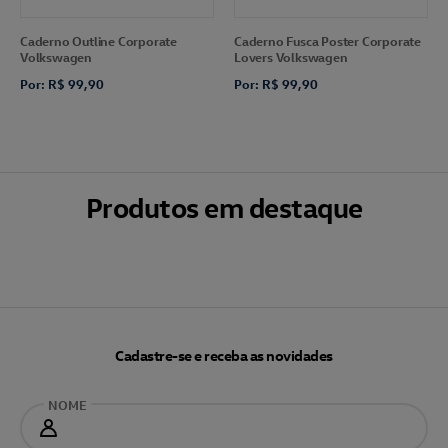
Caderno Outline Corporate
Caderno Fusca Poster Corporate
Volkswagen
Lovers Volkswagen
Por: R$ 99,90
Por: R$ 99,90
Produtos em destaque
Cadastre-se e receba as novidades
NOME