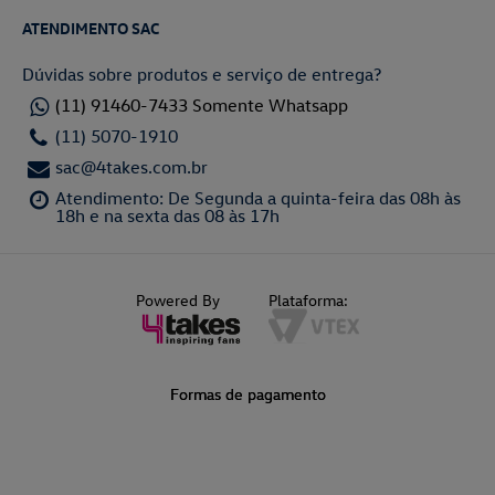
ATENDIMENTO SAC
Dúvidas sobre produtos e serviço de entrega?
(11) 91460-7433 Somente Whatsapp
(11) 5070-1910
sac@4takes.com.br
Atendimento: De Segunda a quinta-feira das 08h às
18h e na sexta das 08 às 17h
Powered By
Plataforma:
Formas de pagamento