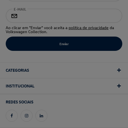
E-MAIL
Ao clicar em "Enviar" você aceita a
política de privacidade
da
Volkswagen Collection.
CATEGORIAS
INSTITUCIONAL
REDES SOCIAIS