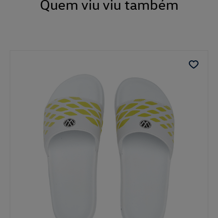
Quem viu viu também