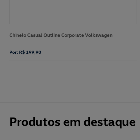
Chinelo Casual Outline Corporate Volkswagen
Por: R$ 199,90
Produtos em destaque