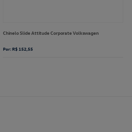
Chinelo Slide Attitude Corporate Volkswagen
Por: R$ 152,55