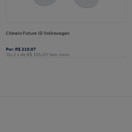
Chinelo Future ID Volkswagen
Por: R$ 210,07
Ou 2
x de
R$ 105,03
Sem Juros