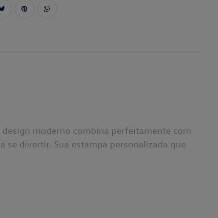
Seu design moderno combina perfeitamente com
a se divertir. Sua estampa personalizada que