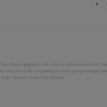
lo Taos deixa qualquer um com os pés nas nuvens! 
io durante o dia ou qualquer outra programação par
 logo Taos ao centro do chinelo.