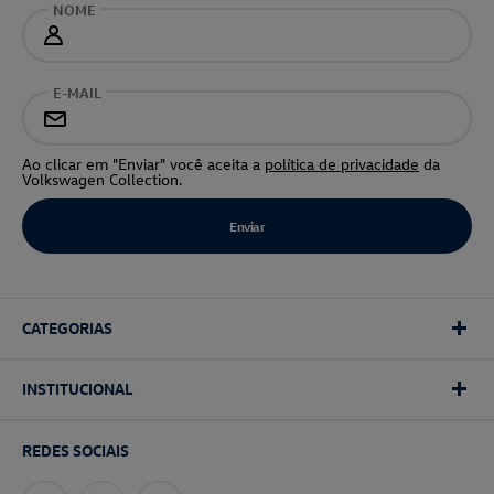
NOME
E-MAIL
Ao clicar em "Enviar" você aceita a
política de privacidade
da
Volkswagen Collection.
CATEGORIAS
INSTITUCIONAL
REDES SOCIAIS