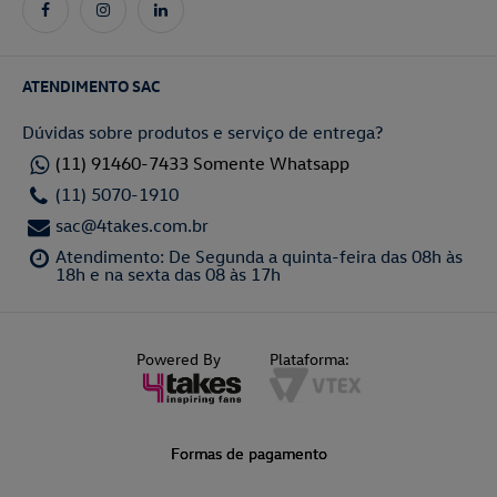
ATENDIMENTO SAC
Dúvidas sobre produtos e serviço de entrega?
(11) 91460-7433 Somente Whatsapp
(11) 5070-1910
sac@4takes.com.br
Atendimento: De Segunda a quinta-feira das 08h às
18h e na sexta das 08 às 17h
Powered By
Plataforma:
Formas de pagamento