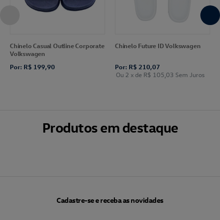
Chinelo Casual Outline Corporate
Chinelo Future ID Volkswagen
Volkswagen
Por: R$ 199,90
Por: R$ 210,07
Ou 2
x de
R$ 105,03
Sem Juros
Produtos em destaque
Cadastre-se e receba as novidades