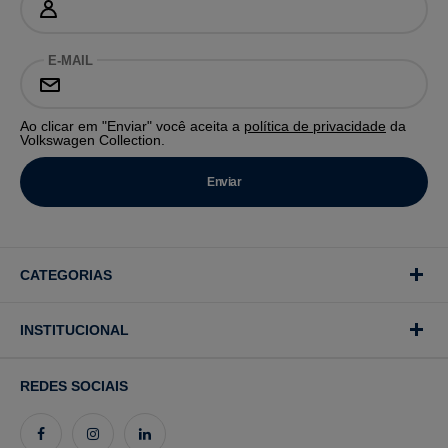
E-MAIL
Ao clicar em "Enviar" você aceita a
política de privacidade
da
Volkswagen Collection.
CATEGORIAS
INSTITUCIONAL
REDES SOCIAIS