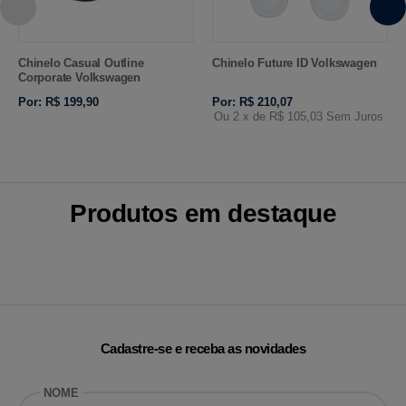
Chinelo Casual Outline
Chinelo Future ID Volkswagen
Corporate Volkswagen
Por: R$ 199,90
Por: R$ 210,07
Ou 2
x de
R$ 105,03
Sem Juros
Produtos em destaque
Cadastre-se e receba as novidades
NOME