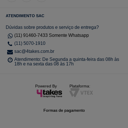
ATENDIMENTO SAC
Dúvidas sobre produtos e serviço de entrega?
(11) 91460-7433 Somente Whatsapp
(11) 5070-1910
sac@4takes.com.br
Atendimento: De Segunda a quinta-feira das 08h às
18h e na sexta das 08 às 17h
Powered By
Plataforma:
Formas de pagamento