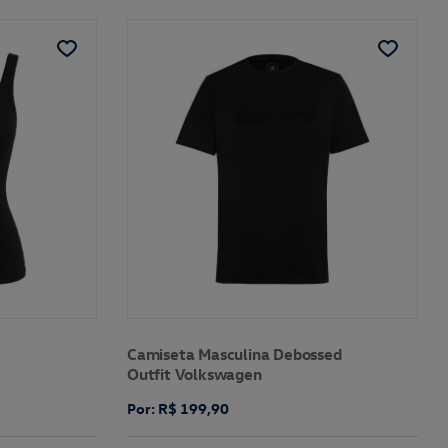
Camiseta Masculina Debossed
Outfit Volkswagen
Por: R$ 199,90