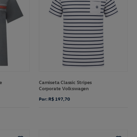
e
Camiseta Classic Stripes
Corporate Volkswagen
Por: R$ 197,70