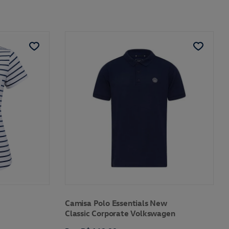
Camisa Polo Essentials New
Classic Corporate Volkswagen