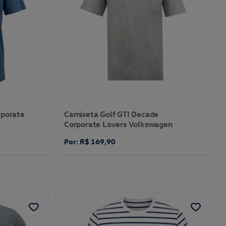
rporate
Camiseta Golf GTI Decade
Corporate Lovers Volkswagen
Por: R$ 169,90