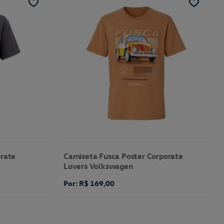
orate
Camiseta Fusca Poster Corporate
Lovers Volkswagen
Por: R$ 169,00