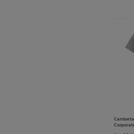
Camiseta
Corporat