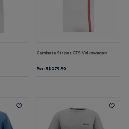
Camiseta Stripes GTS Volkswagen
Por: R$ 179,90