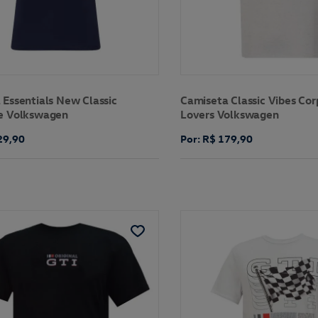
 Essentials New Classic
Camiseta Classic Vibes Cor
e Volkswagen
Lovers Volkswagen
29,90
Por: R$ 179,90