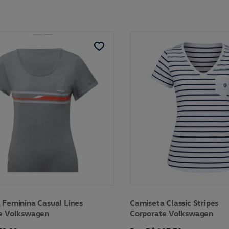
 Feminina Casual Lines
Camiseta Classic Stripes
e Volkswagen
Corporate Volkswagen