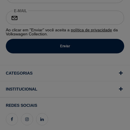
E-MAIL
Ao clicar em "Enviar" você aceita a
política de privacidade
da
Volkswagen Collection.
CATEGORIAS
INSTITUCIONAL
REDES SOCIAIS