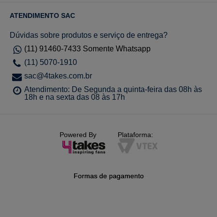
ATENDIMENTO SAC
Dúvidas sobre produtos e serviço de entrega?
(11) 91460-7433 Somente Whatsapp
(11) 5070-1910
sac@4takes.com.br
Atendimento: De Segunda a quinta-feira das 08h às
18h e na sexta das 08 às 17h
Powered By
Plataforma:
Formas de pagamento