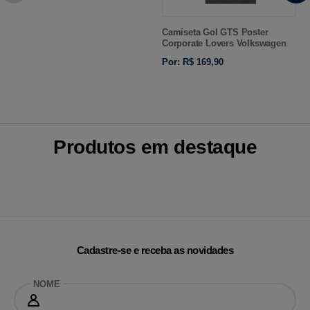
Camiseta Gol GTS Poster
Corporate Lovers Volkswagen
Por: R$ 169,90
Produtos em destaque
Cadastre-se e receba as novidades
NOME