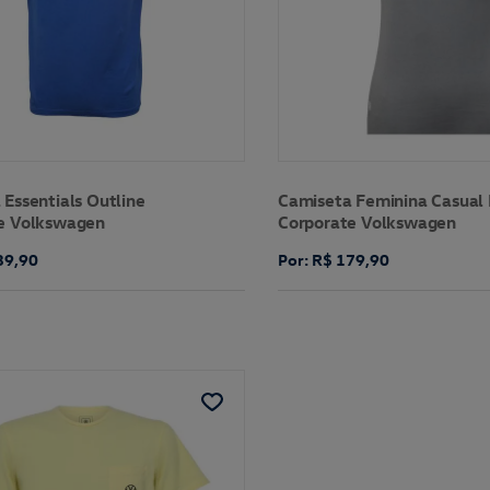
Essentials Outline
Camiseta Feminina Casual 
e Volkswagen
Corporate Volkswagen
39,90
Por: R$ 179,90