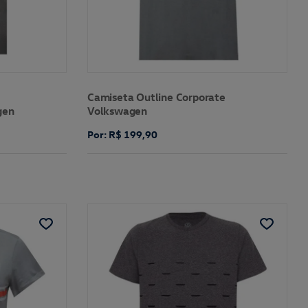
Camiseta Outline Corporate
gen
Volkswagen
Por: R$ 199,90