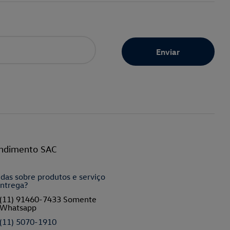
ndimento SAC
das sobre produtos e serviço
ntrega?
(11) 91460-7433 Somente
Whatsapp
(11) 5070-1910