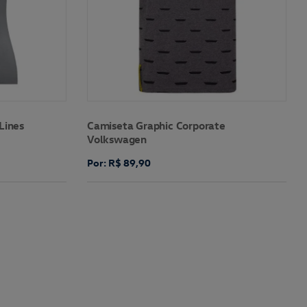
Lines
Camiseta Graphic Corporate
Volkswagen
Por: R$ 89,90