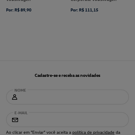
Por: R$ 89,90
Por: R$ 111,15
Cadastre-se e receba as novidades
NOME
E-MAIL
Ao clicar em "Enviar" você aceita a
política de privacidade
da