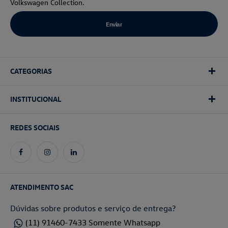
Volkswagen Collection.
CATEGORIAS
INSTITUCIONAL
REDES SOCIAIS
ATENDIMENTO SAC
Dúvidas sobre produtos e serviço de entrega?
(11) 91460-7433 Somente Whatsapp