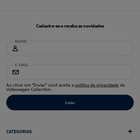
Cadastre-se e receba as novidades
NOME
E-MAIL
Ao clicar em "Enviar" você aceita a
política de privacidade
da
Volkswagen Collection.
CATEGORIAS