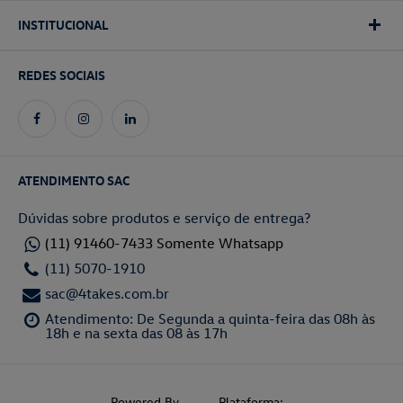
INSTITUCIONAL
REDES SOCIAIS
ATENDIMENTO SAC
Dúvidas sobre produtos e serviço de entrega?
(11) 91460-7433 Somente Whatsapp
(11) 5070-1910
sac@4takes.com.br
Atendimento: De Segunda a quinta-feira das 08h às
18h e na sexta das 08 às 17h
Powered By
Plataforma: