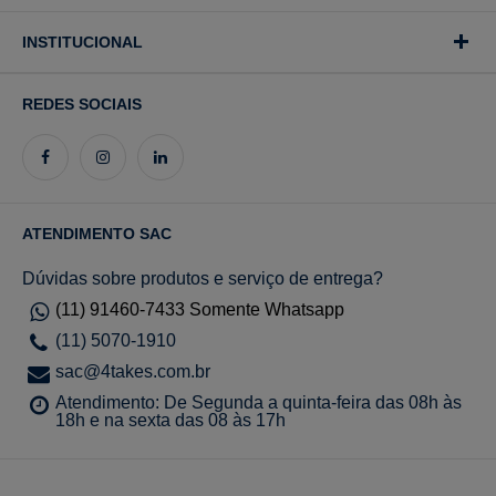
INSTITUCIONAL
REDES SOCIAIS
ATENDIMENTO SAC
Dúvidas sobre produtos e serviço de entrega?
(11) 91460-7433 Somente Whatsapp
(11) 5070-1910
sac@4takes.com.br
Atendimento: De Segunda a quinta-feira das 08h às
18h e na sexta das 08 às 17h