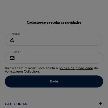
Cadastre-se e receba as novidades
NOME
E-MAIL
Ao clicar em "Enviar" você aceita a
política de privacidade
da
Volkswagen Collection.
CATEGORIAS