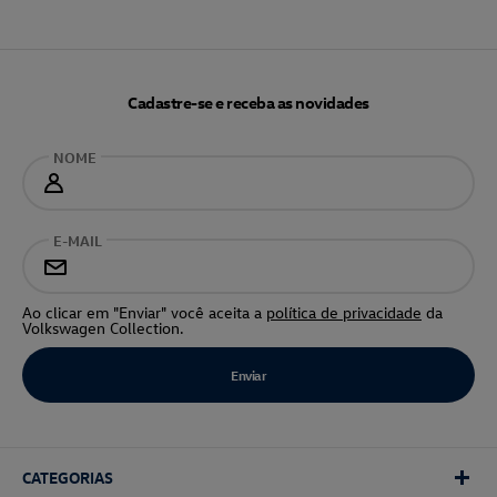
Cadastre-se e receba as novidades
NOME
E-MAIL
Ao clicar em "Enviar" você aceita a
política de privacidade
da
Volkswagen Collection.
CATEGORIAS