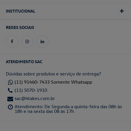
INSTITUCIONAL
REDES SOCIAIS
ATENDIMENTO SAC
Dúvidas sobre produtos e serviço de entrega?
(11) 91460-7433 Somente Whatsapp
(11) 5070-1910
sac@4takes.com.br
Atendimento: De Segunda a quinta-feira das 08h às
18h e na sexta das 08 às 17h