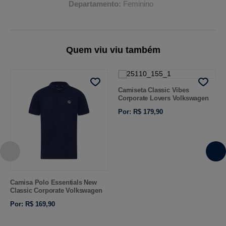
Departamento
Feminino
Quem viu viu também
Camiseta Classic Vibes
Corporate Lovers Volkswagen
Por: R$ 179,90
Camisa Polo Essentials New
Classic Corporate Volkswagen
Por: R$ 169,90