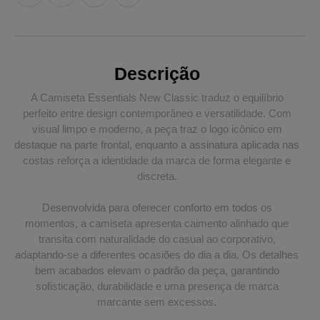
Descrição
A Camiseta Essentials New Classic traduz o equilíbrio
perfeito entre design contemporâneo e versatilidade. Com
visual limpo e moderno, a peça traz o logo icônico em
destaque na parte frontal, enquanto a assinatura aplicada nas
costas reforça a identidade da marca de forma elegante e
discreta.
Desenvolvida para oferecer conforto em todos os
momentos, a camiseta apresenta caimento alinhado que
transita com naturalidade do casual ao corporativo,
adaptando-se a diferentes ocasiões do dia a dia. Os detalhes
bem acabados elevam o padrão da peça, garantindo
sofisticação, durabilidade e uma presença de marca
marcante sem excessos.