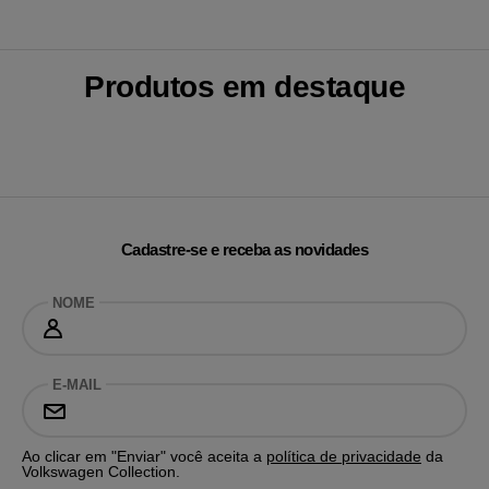
Produtos em destaque
Cadastre-se e receba as novidades
NOME
E-MAIL
Ao clicar em "Enviar" você aceita a
política de privacidade
da
Volkswagen Collection.