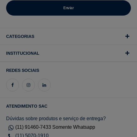
CATEGORIAS
INSTITUCIONAL
REDES SOCIAIS
ATENDIMENTO SAC
Dúvidas sobre produtos e serviço de entrega?
(11) 91460-7433 Somente Whatsapp
(11) 5070-1910