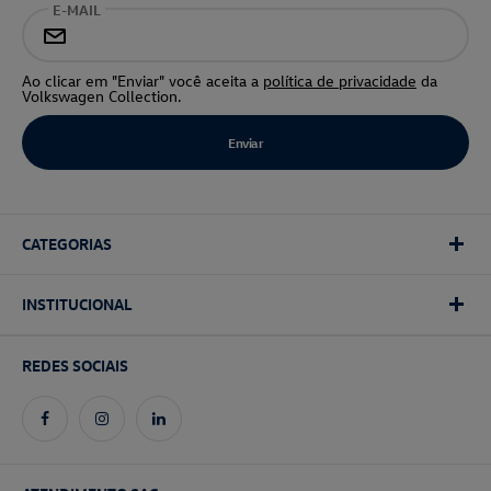
E-MAIL
Ao clicar em "Enviar" você aceita a
política de privacidade
da
Volkswagen Collection.
CATEGORIAS
INSTITUCIONAL
REDES SOCIAIS