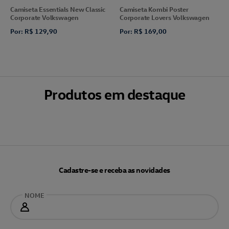
Camiseta Essentials New Classic
Camiseta Kombi Poster
Corporate Volkswagen
Corporate Lovers Volkswagen
Por: R$ 129,90
Por: R$ 169,00
Produtos em destaque
Cadastre-se e receba as novidades
NOME