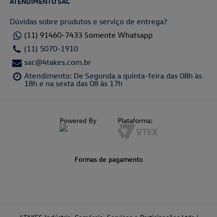
ATENDIMENTO SAC
Dúvidas sobre produtos e serviço de entrega?
(11) 91460-7433 Somente Whatsapp
(11) 5070-1910
sac@4takes.com.br
Atendimento: De Segunda a quinta-feira das 08h às
18h e na sexta das 08 às 17h
Powered By
Plataforma:
Formas de pagamento