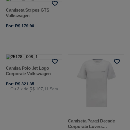
Camiseta Stripes GTS
Volkswagen
Por: R$ 179,90
Camisa Polo Jet Logo
Corporate Volkswagen
Por: R$ 321,35
Ou 3
x de
R$ 107,11
Sem
Juros
Camiseta Parati Decade
Corporate Lovers