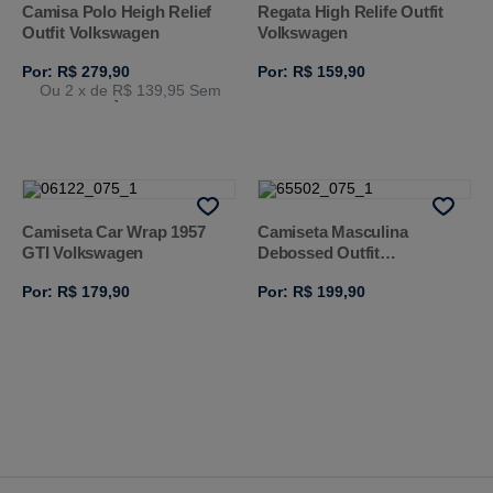
Camisa Polo Heigh Relief
Regata High Relife Outfit
Outfit Volkswagen
Volkswagen
Por: R$ 279,90
Por: R$ 159,90
Ou 2
x de
R$ 139,95
Sem
Juros
Camiseta Car Wrap 1957
Camiseta Masculina
GTI Volkswagen
Debossed Outfit
Volkswagen
Por: R$ 179,90
Por: R$ 199,90