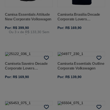
Camisa Essentials Attitude
Camiseta Brasilia Decade
New Corporate Volkswagen
Corporate Lovers
Volkswagen
Por: R$ 399,90
Por: R$ 169,90
Ou 3
x de
R$ 133,30
Sem
Juros
Camiseta Saveiro Decade
Camiseta Essentials Outline
Corporate Lovers
Corporate Volkswagen
Volkswagen
Por: R$ 169,90
Por: R$ 139,90