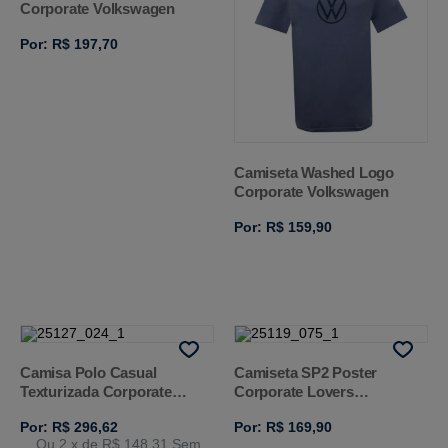
Corporate Volkswagen
Por: R$ 197,70
Camiseta Washed Logo
Corporate Volkswagen
Por: R$ 159,90
Camisa Polo Casual
Camiseta SP2 Poster
Texturizada Corporate
Corporate Lovers
Volkswagen
Volkswagen
Por: R$ 296,62
Por: R$ 169,90
Ou 2
x de
R$ 148,31
Sem