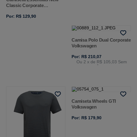
Classic Corporate
Volkswagen
Por: R$ 129,90
Camisa Polo Dual Corporate
Volkswagen
Por: R$ 210,07
Ou 2
x de
R$ 105,03
Sem
Juros
Camiseta Wheels GTI
Volkswagen
Por: R$ 179,90