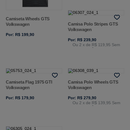
Camiseta Wheels GTS
Camisa Polo Stripes GTS
Volkswagen
Volkswagen
Por: R$ 199,90
Por: R$ 239,90
Ou 2
x de
R$ 119,95
Sem
Juros
Camiseta Flag 1975 GTI
Camisa Polo Wheels GTS
Volkswagen
Volkswagen
Por: R$ 179,90
Por: R$ 279,90
Ou 2
x de
R$ 139,95
Sem
Juros