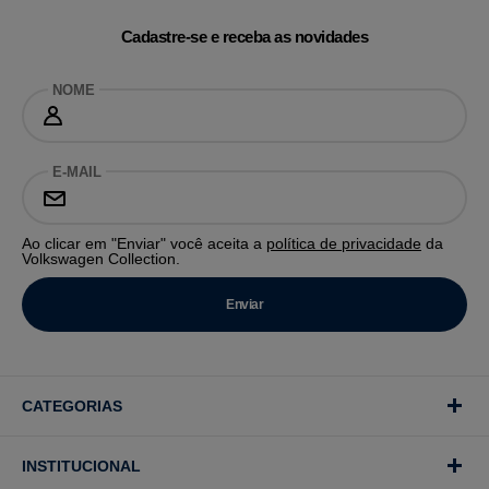
Cadastre-se e receba as novidades
NOME
E-MAIL
Ao clicar em "Enviar" você aceita a
política de privacidade
da
Volkswagen Collection.
CATEGORIAS
INSTITUCIONAL