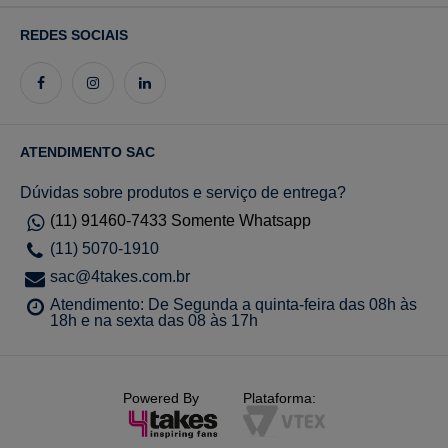
REDES SOCIAIS
ATENDIMENTO SAC
Dúvidas sobre produtos e serviço de entrega?
(11) 91460-7433 Somente Whatsapp
(11) 5070-1910
sac@4takes.com.br
Atendimento: De Segunda a quinta-feira das 08h às
18h e na sexta das 08 às 17h
Powered By
Plataforma: