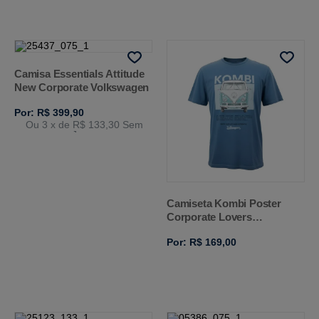
Camisa Essentials Attitude
New Corporate Volkswagen
Por: R$ 399,90
Ou 3
x de
R$ 133,30
Sem
Juros
Camiseta Kombi Poster
Corporate Lovers
Volkswagen
Por: R$ 169,00