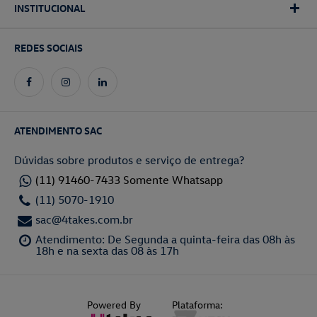
INSTITUCIONAL
REDES SOCIAIS
ATENDIMENTO SAC
Dúvidas sobre produtos e serviço de entrega?
(11) 91460-7433 Somente Whatsapp
(11) 5070-1910
sac@4takes.com.br
Atendimento: De Segunda a quinta-feira das 08h às
18h e na sexta das 08 às 17h
Powered By
Plataforma: