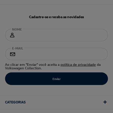
Cadastre-se e receba as novidades
NOME
E-MAIL
Ao clicar em "Enviar" você aceita a
política de privacidade
da
Volkswagen Collection.
CATEGORIAS