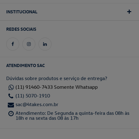
INSTITUCIONAL
REDES SOCIAIS
ATENDIMENTO SAC
Dúvidas sobre produtos e serviço de entrega?
(11) 91460-7433 Somente Whatsapp
(11) 5070-1910
sac@4takes.com.br
Atendimento: De Segunda a quinta-feira das 08h às
18h e na sexta das 08 às 17h