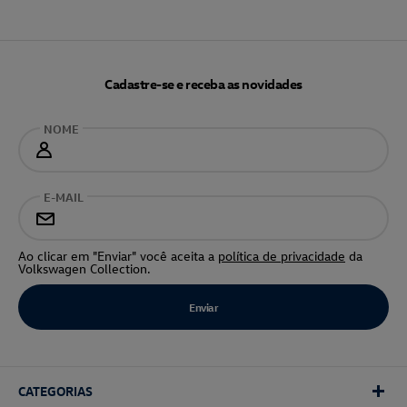
Cadastre-se e receba as novidades
NOME
E-MAIL
Ao clicar em "Enviar" você aceita a
política de privacidade
da
Volkswagen Collection.
CATEGORIAS