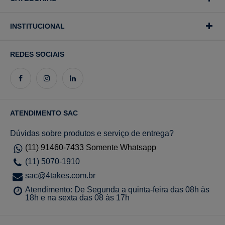
INSTITUCIONAL
REDES SOCIAIS
ATENDIMENTO SAC
Dúvidas sobre produtos e serviço de entrega?
(11) 91460-7433 Somente Whatsapp
(11) 5070-1910
sac@4takes.com.br
Atendimento: De Segunda a quinta-feira das 08h às
18h e na sexta das 08 às 17h