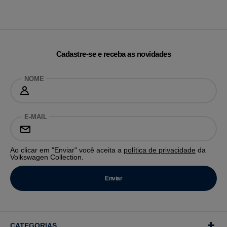
Cadastre-se e receba as novidades
NOME
E-MAIL
Ao clicar em "Enviar" você aceita a
política de privacidade
da
Volkswagen Collection.
CATEGORIAS