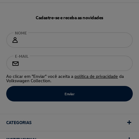
Cadastre-se e receba as novidades
NOME
E-MAIL
Ao clicar em "Enviar" você aceita a
política de privacidade
da
Volkswagen Collection.
CATEGORIAS