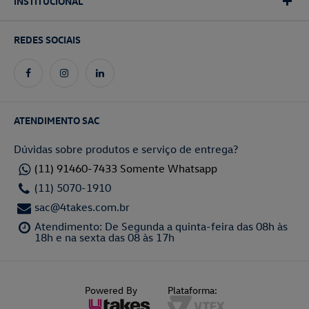
INSTITUCIONAL
REDES SOCIAIS
ATENDIMENTO SAC
Dúvidas sobre produtos e serviço de entrega?
(11) 91460-7433 Somente Whatsapp
(11) 5070-1910
sac@4takes.com.br
Atendimento: De Segunda a quinta-feira das 08h às
18h e na sexta das 08 às 17h
Powered By
Plataforma: