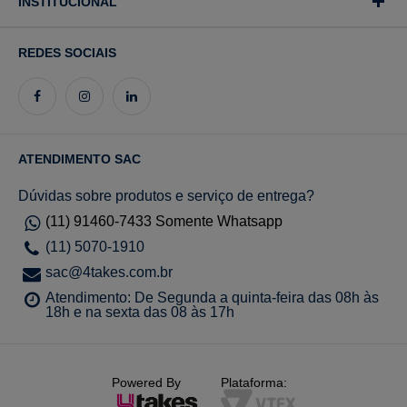
INSTITUCIONAL
REDES SOCIAIS
ATENDIMENTO SAC
Dúvidas sobre produtos e serviço de entrega?
(11) 91460-7433 Somente Whatsapp
(11) 5070-1910
sac@4takes.com.br
Atendimento: De Segunda a quinta-feira das 08h às
18h e na sexta das 08 às 17h
Powered By
Plataforma: