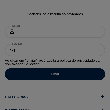
Cadastre-se e receba as novidades
NOME
E-MAIL
Ao clicar em "Enviar" você aceita a
política de privacidade
da
Volkswagen Collection.
CATEGORIAS