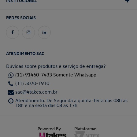
INSTITUCIONAL
REDES SOCIAIS
ATENDIMENTO SAC
Dúvidas sobre produtos e serviço de entrega?
(11) 91460-7433 Somente Whatsapp
(11) 5070-1910
sac@4takes.com.br
Atendimento: De Segunda a quinta-feira das 08h às
18h e na sexta das 08 às 17h
Powered By
Plataforma: