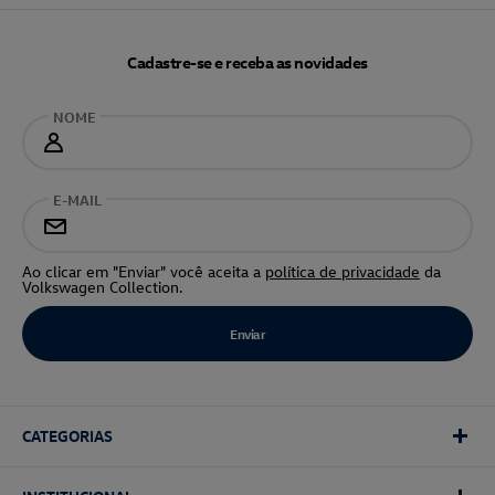
Cadastre-se e receba as novidades
NOME
E-MAIL
Ao clicar em "Enviar" você aceita a
política de privacidade
da
Volkswagen Collection.
CATEGORIAS