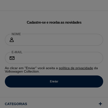
Cadastre-se e receba as novidades
NOME
E-MAIL
Ao clicar em "Enviar" você aceita a
política de privacidade
da
Volkswagen Collection.
CATEGORIAS