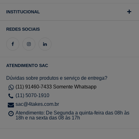
INSTITUCIONAL
REDES SOCIAIS
ATENDIMENTO SAC
Dúvidas sobre produtos e serviço de entrega?
(11) 91460-7433 Somente Whatsapp
(11) 5070-1910
sac@4takes.com.br
Atendimento: De Segunda a quinta-feira das 08h às
18h e na sexta das 08 às 17h