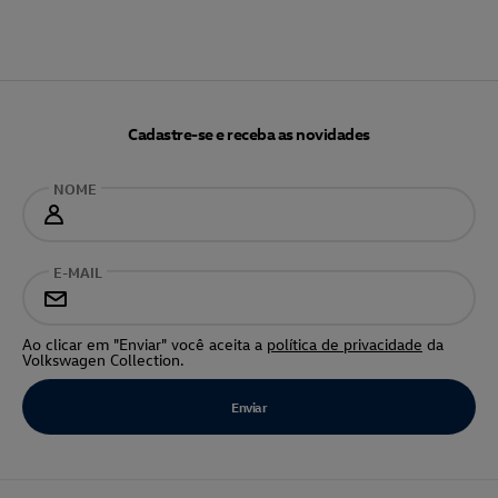
Cadastre-se e receba as novidades
NOME
E-MAIL
Ao clicar em "Enviar" você aceita a
política de privacidade
da
Volkswagen Collection.