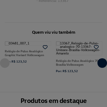
- Referência: 13367
Quem viu viu também
Relógio de Pulso Analógico
Graphic Variant Volkswagen
Relógio de Pulso Analógico 70
Por: R$ 123,52
Brasília Volkswagen
Por: R$ 123,52
Produtos em destaque