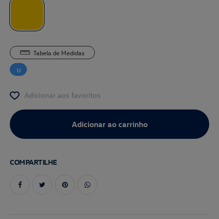
Tabela de Medidas
U
Adicionar aos favoritos
COMPARTILHE