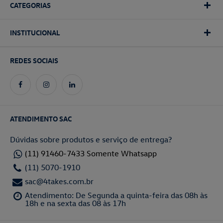
CATEGORIAS
INSTITUCIONAL
REDES SOCIAIS
ATENDIMENTO SAC
Dúvidas sobre produtos e serviço de entrega?
(11) 91460-7433 Somente Whatsapp
(11) 5070-1910
sac@4takes.com.br
Atendimento: De Segunda a quinta-feira das 08h às
18h e na sexta das 08 às 17h