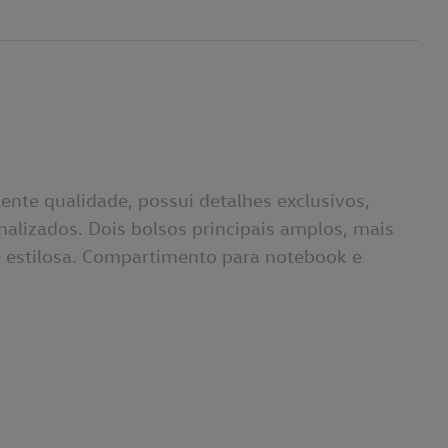
ente qualidade, possui detalhes exclusivos,
alizados. Dois bolsos principais amplos, mais
e estilosa. Compartimento para notebook e