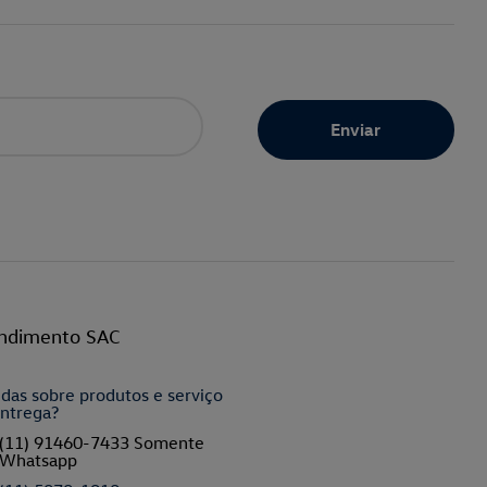
ndimento SAC
das sobre produtos e serviço
ntrega?
(11) 91460-7433 Somente
Whatsapp