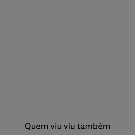
Quem viu viu também