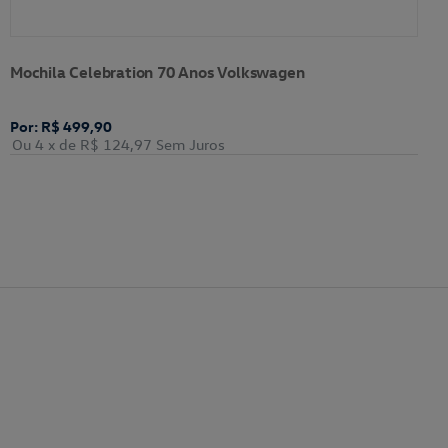
Mochila Celebration 70 Anos Volkswagen
Por: R$ 499,90
Ou 4
x de
R$ 124,97
Sem Juros