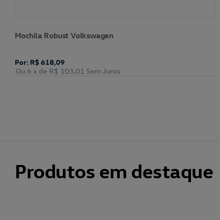
Mochila Robust Volkswagen
Por: R$ 618,09
Ou 6
x de
R$ 103,01
Sem Juros
Produtos em destaque