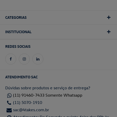
CATEGORIAS
INSTITUCIONAL
REDES SOCIAIS
ATENDIMENTO SAC
Dúvidas sobre produtos e serviço de entrega?
(11) 91460-7433 Somente Whatsapp
(11) 5070-1910
sac@4takes.com.br