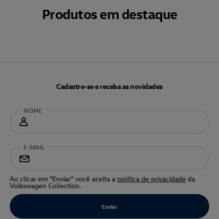
Produtos em destaque
Cadastre-se e receba as novidades
NOME
E-MAIL
Ao clicar em "Enviar" você aceita a
política de privacidade
da
Volkswagen Collection.