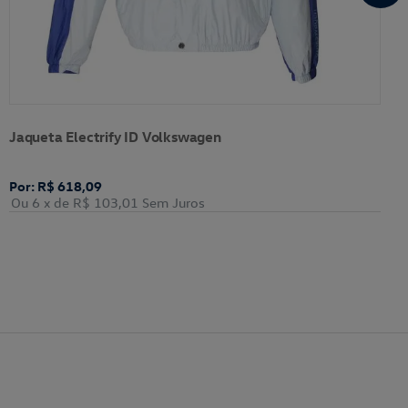
Jaqueta Electrify ID Volkswagen
Por: R$ 618,09
Ou 6
x de
R$ 103,01
Sem Juros