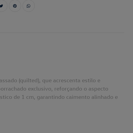
sado (quilted), que acrescenta estilo e
orrachado exclusivo, reforçando o aspecto
stico de 1 cm, garantindo caimento alinhado e