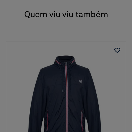
Quem viu viu também