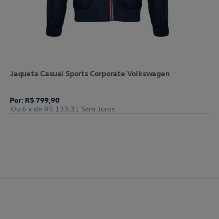
Jaqueta Casual Sports Corporate Volkswagen
Por: R$ 799,90
Ou 6
x de
R$ 133,31
Sem Juros