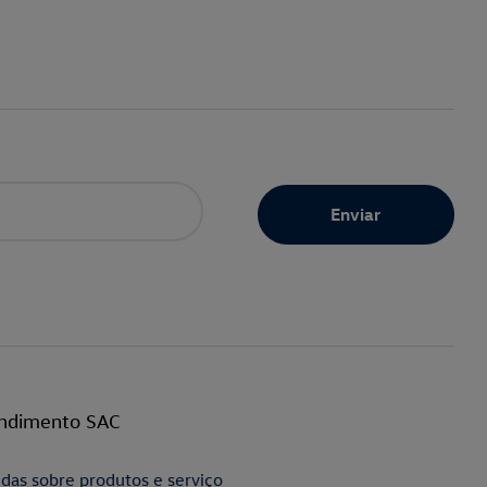
ndimento SAC
das sobre produtos e serviço