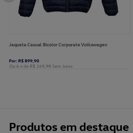
Jaqueta Casual Bicolor Corporate Volkswagen
Por: R$ 899,90
Ou 6
x de
R$ 149,98
Sem Juros
Produtos em destaque