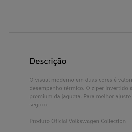
Descrição
O visual moderno em duas cores é valori
desempenho térmico. O zíper invertido 
premium da jaqueta. Para melhor ajuste 
seguro.
Produto Oficial Volkswagen Collection