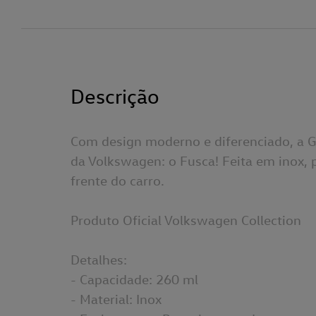
Descrição
Com design moderno e diferenciado, a G
da Volkswagen: o Fusca! Feita em inox
frente do carro.
Produto Oficial Volkswagen Collection
Detalhes:
- Capacidade: 260 ml
- Material: Inox