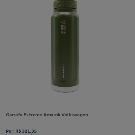
Garrafa Extreme Amarok Volkswagen
Por: R$ 321,35