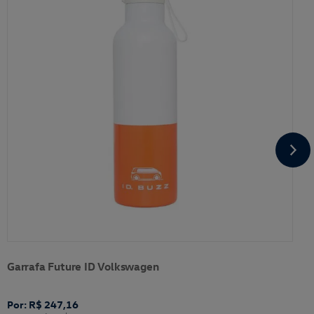
Garrafa Future ID Volkswagen
Por: R$ 247,16