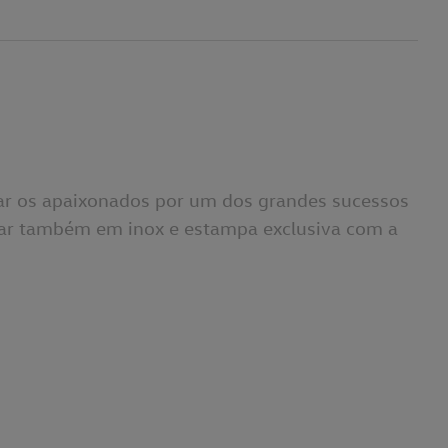
ear os apaixonados por um dos grandes sucessos
ar também em inox e estampa exclusiva com a