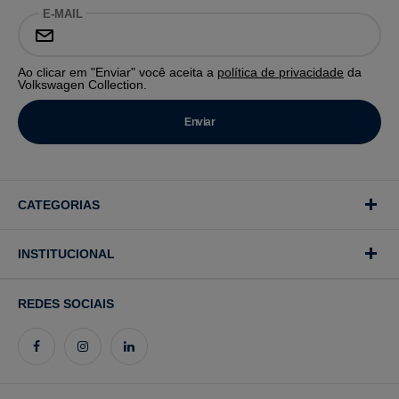
E-MAIL
Ao clicar em "Enviar" você aceita a
política de privacidade
da
Volkswagen Collection.
CATEGORIAS
INSTITUCIONAL
REDES SOCIAIS