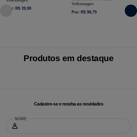
Volkswagen
Volkswagen
Por: R$ 39,90
Por: R$ 98,79
Produtos em destaque
Cadastre-se e receba as novidades
NOME