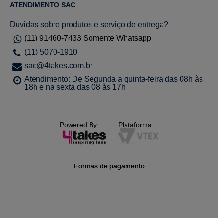
ATENDIMENTO SAC
Dúvidas sobre produtos e serviço de entrega?
(11) 91460-7433 Somente Whatsapp
(11) 5070-1910
sac@4takes.com.br
Atendimento: De Segunda a quinta-feira das 08h às
18h e na sexta das 08 às 17h
Powered By
Plataforma:
Formas de pagamento