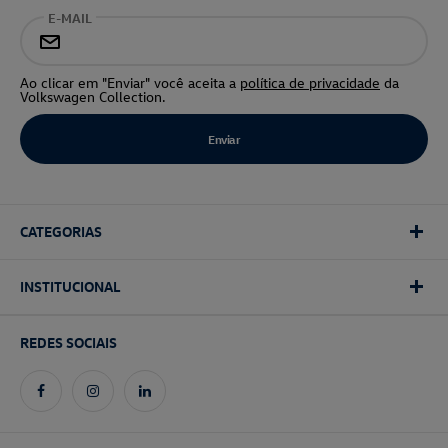
E-MAIL
Ao clicar em "Enviar" você aceita a
política de privacidade
da
Volkswagen Collection.
CATEGORIAS
INSTITUCIONAL
REDES SOCIAIS