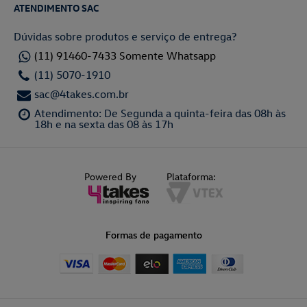
ATENDIMENTO SAC
Dúvidas sobre produtos e serviço de entrega?
(11) 91460-7433 Somente Whatsapp
(11) 5070-1910
sac@4takes.com.br
Atendimento: De Segunda a quinta-feira das 08h às
18h e na sexta das 08 às 17h
Powered By
Plataforma:
Formas de pagamento