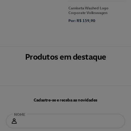
Camiseta Washed Logo
Corporate Volkswagen
Por: R$ 159,90
Produtos em destaque
Cadastre-se e receba as novidades
NOME