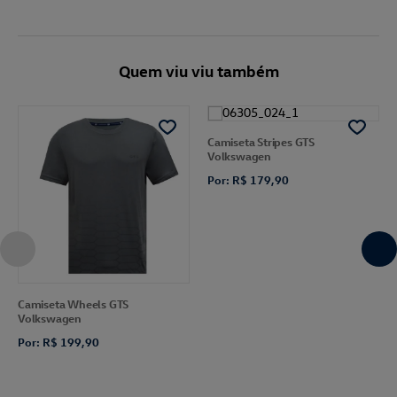
Quem viu viu também
Camiseta Stripes GTS
Volkswagen
Por: R$ 179,90
Camiseta Wheels GTS
Volkswagen
Por: R$ 199,90