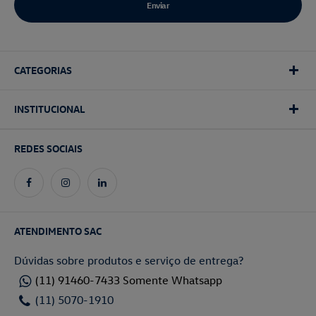
CATEGORIAS
INSTITUCIONAL
REDES SOCIAIS
ATENDIMENTO SAC
Dúvidas sobre produtos e serviço de entrega?
(11) 91460-7433 Somente Whatsapp
(11) 5070-1910