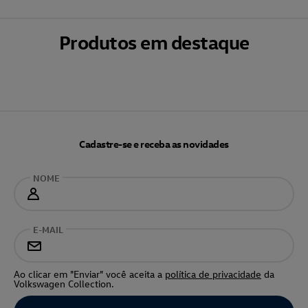
Produtos em destaque
Cadastre-se e receba as novidades
NOME
E-MAIL
Ao clicar em "Enviar" você aceita a
política de privacidade
da
Volkswagen Collection.