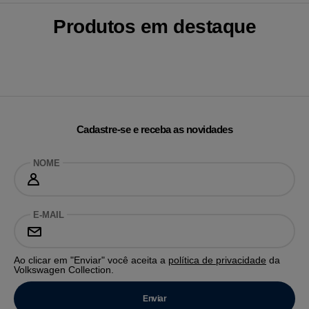
Produtos em destaque
Cadastre-se e receba as novidades
NOME
E-MAIL
Ao clicar em "Enviar" você aceita a
política de privacidade
da
Volkswagen Collection.