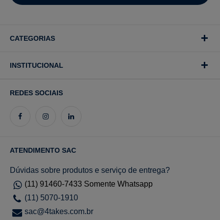
CATEGORIAS
INSTITUCIONAL
REDES SOCIAIS
ATENDIMENTO SAC
Dúvidas sobre produtos e serviço de entrega?
(11) 91460-7433 Somente Whatsapp
(11) 5070-1910
sac@4takes.com.br