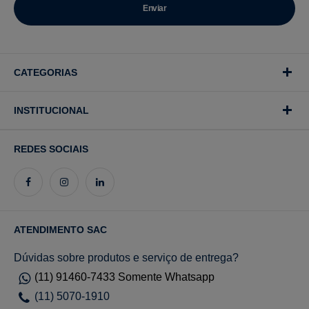
CATEGORIAS
INSTITUCIONAL
REDES SOCIAIS
ATENDIMENTO SAC
Dúvidas sobre produtos e serviço de entrega?
(11) 91460-7433 Somente Whatsapp
(11) 5070-1910