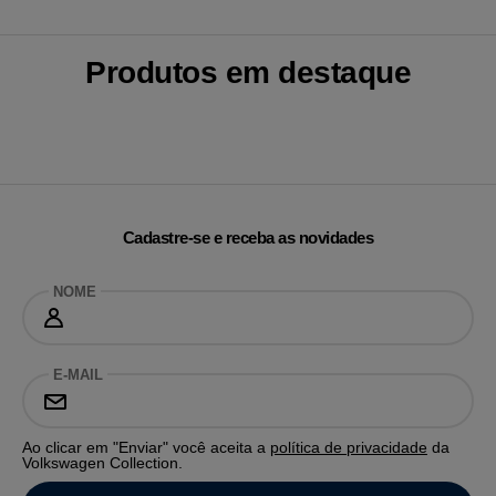
Produtos em destaque
Cadastre-se e receba as novidades
NOME
E-MAIL
Ao clicar em "Enviar" você aceita a
política de privacidade
da
Volkswagen Collection.