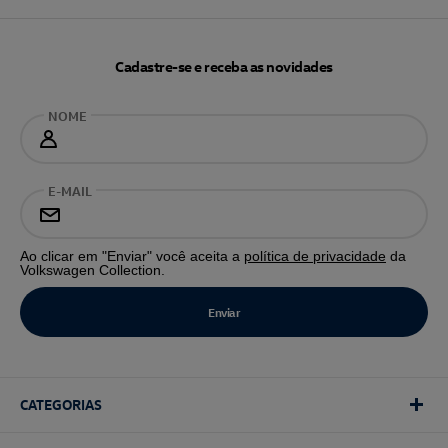
Cadastre-se e receba as novidades
NOME
E-MAIL
Ao clicar em "Enviar" você aceita a
política de privacidade
da
Volkswagen Collection.
CATEGORIAS