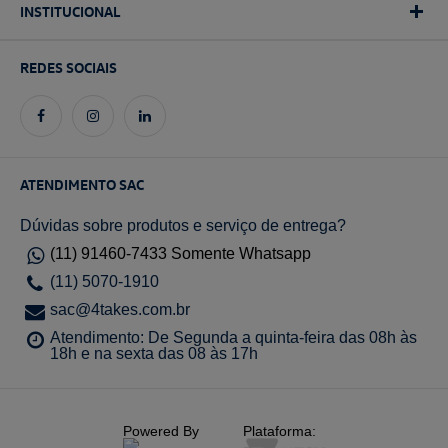
INSTITUCIONAL
REDES SOCIAIS
ATENDIMENTO SAC
Dúvidas sobre produtos e serviço de entrega?
(11) 91460-7433 Somente Whatsapp
(11) 5070-1910
sac@4takes.com.br
Atendimento: De Segunda a quinta-feira das 08h às
18h e na sexta das 08 às 17h
Powered By
Plataforma: