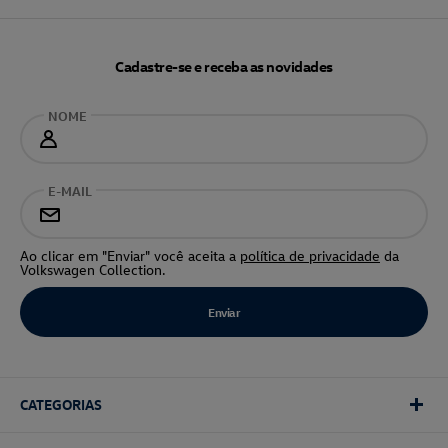
Cadastre-se e receba as novidades
NOME
E-MAIL
Ao clicar em "Enviar" você aceita a
política de privacidade
da
Volkswagen Collection.
CATEGORIAS