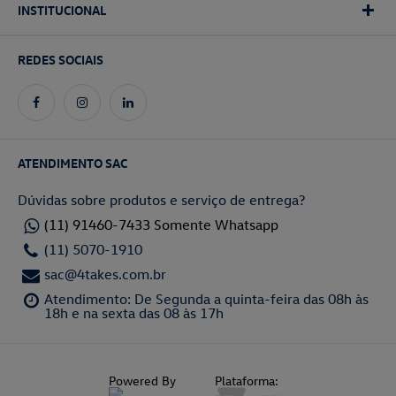
INSTITUCIONAL
REDES SOCIAIS
ATENDIMENTO SAC
Dúvidas sobre produtos e serviço de entrega?
(11) 91460-7433 Somente Whatsapp
(11) 5070-1910
sac@4takes.com.br
Atendimento: De Segunda a quinta-feira das 08h às
18h e na sexta das 08 às 17h
Powered By
Plataforma: