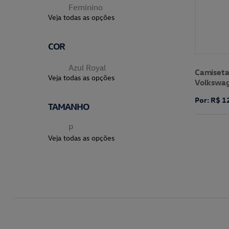
Feminino
Veja todas as opções
COR
Azul Royal
Camiseta
Veja todas as opções
Volkswa
Por: R$ 1
TAMANHO
P
Veja todas as opções