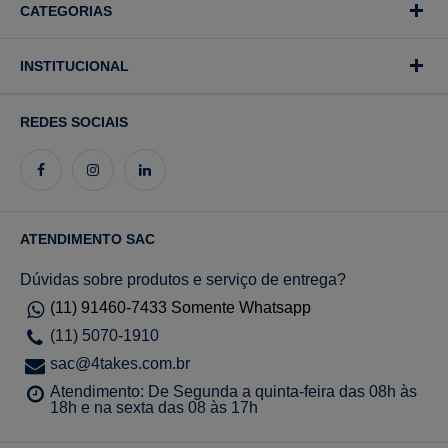
CATEGORIAS
INSTITUCIONAL
REDES SOCIAIS
ATENDIMENTO SAC
Dúvidas sobre produtos e serviço de entrega?
(11) 91460-7433 Somente Whatsapp
(11) 5070-1910
sac@4takes.com.br
Atendimento: De Segunda a quinta-feira das 08h às
18h e na sexta das 08 às 17h