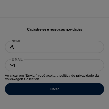
Cadastre-se e receba as novidades
NOME
E-MAIL
Ao clicar em "Enviar" você aceita a
política de privacidade
da
Volkswagen Collection.