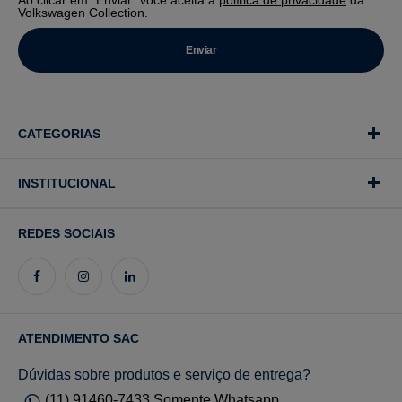
Volkswagen Collection.
CATEGORIAS
INSTITUCIONAL
REDES SOCIAIS
ATENDIMENTO SAC
Dúvidas sobre produtos e serviço de entrega?
(11) 91460-7433 Somente Whatsapp