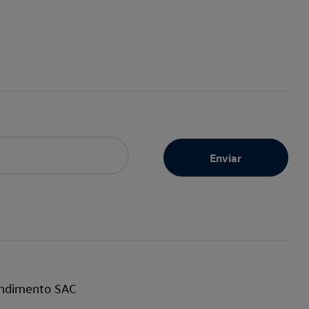
ndimento SAC