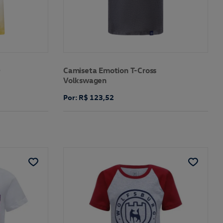
D
Camiseta Emotion T-Cross
Volkswagen
Por: R$ 123,52