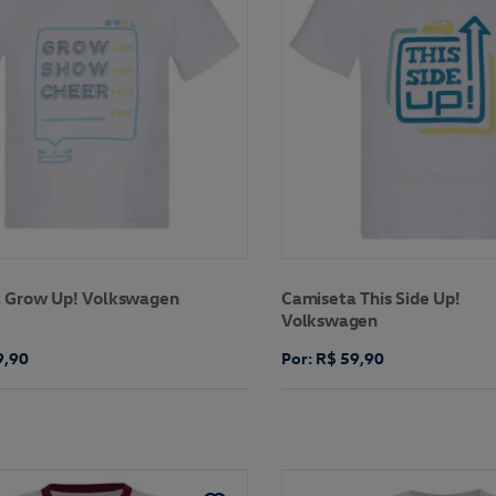
 Grow Up! Volkswagen
Camiseta This Side Up!
Volkswagen
9,90
Por: R$ 59,90