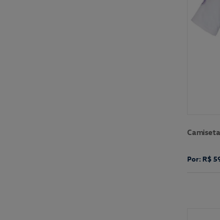
Camiseta
Por: R$ 5