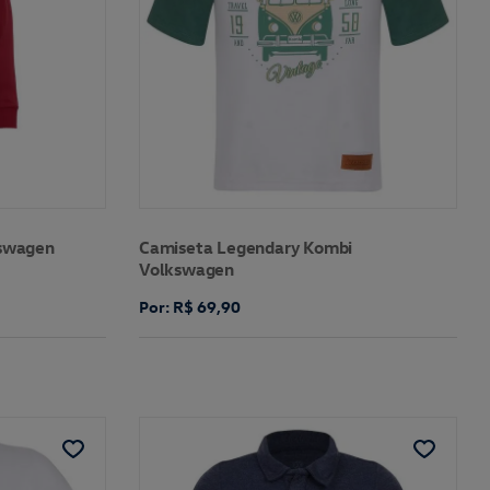
kswagen
Camiseta Legendary Kombi
Volkswagen
Por: R$ 69,90