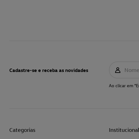
Nom
Cadastre-se e receba as novidades
Ao clicar em "E
Categorias
Instituciona