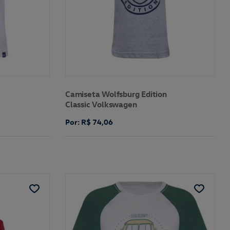
Camiseta Wolfsburg Edition
Classic Volkswagen
Por: R$ 74,06