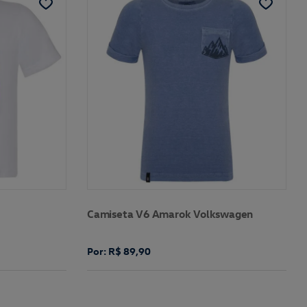
Camiseta V6 Amarok Volkswagen
Por: R$ 89,90