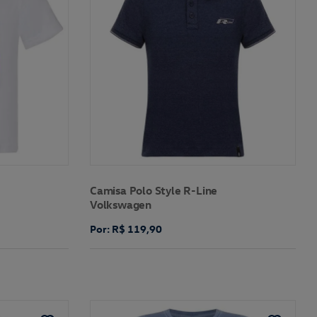
Camisa Polo Style R-Line
Volkswagen
Por: R$ 119,90