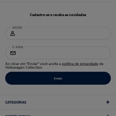
Cadastre-se e receba as novidades
NOME
E-MAIL
Ao clicar em "Enviar" você aceita a
política de privacidade
da
Volkswagen Collection.
CATEGORIAS