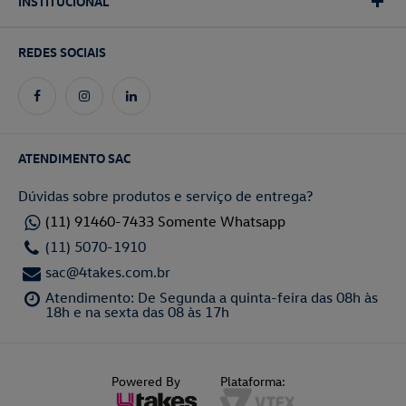
INSTITUCIONAL
REDES SOCIAIS
ATENDIMENTO SAC
Dúvidas sobre produtos e serviço de entrega?
(11) 91460-7433 Somente Whatsapp
(11) 5070-1910
sac@4takes.com.br
Atendimento: De Segunda a quinta-feira das 08h às
18h e na sexta das 08 às 17h
Powered By
Plataforma: