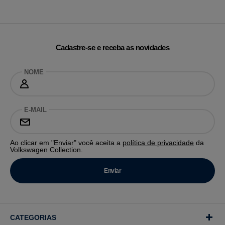
Cadastre-se e receba as novidades
NOME
E-MAIL
Ao clicar em "Enviar" você aceita a
política de privacidade
da
Volkswagen Collection.
CATEGORIAS