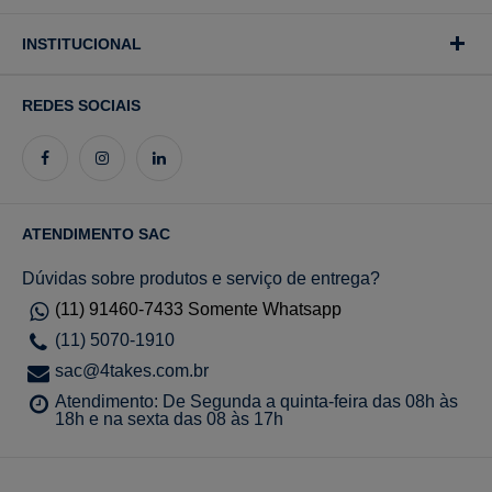
INSTITUCIONAL
REDES SOCIAIS
ATENDIMENTO SAC
Dúvidas sobre produtos e serviço de entrega?
(11) 91460-7433 Somente Whatsapp
(11) 5070-1910
sac@4takes.com.br
Atendimento: De Segunda a quinta-feira das 08h às
18h e na sexta das 08 às 17h