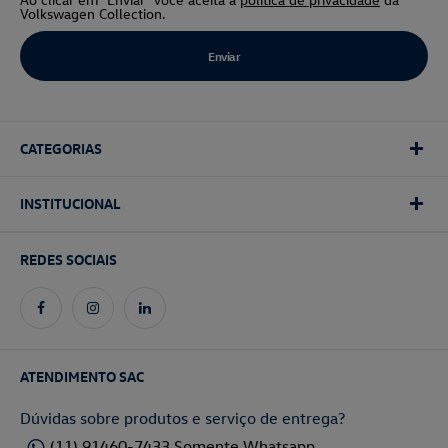
Volkswagen Collection.
CATEGORIAS
INSTITUCIONAL
REDES SOCIAIS
ATENDIMENTO SAC
Dúvidas sobre produtos e serviço de entrega?
(11) 91460-7433 Somente Whatsapp