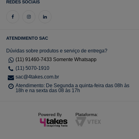
REDES SOCIAIS
ATENDIMENTO SAC
Dúvidas sobre produtos e serviço de entrega?
(11) 91460-7433 Somente Whatsapp
(11) 5070-1910
sac@4takes.com.br
Atendimento: De Segunda a quinta-feira das 08h às
18h e na sexta das 08 às 17h
Powered By
Plataforma: