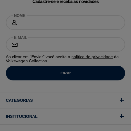
Cadastre-se e receba as novidades
NOME
E-MAIL
Ao clicar em "Enviar" você aceita a
política de privacidade
da
Volkswagen Collection.
CATEGORIAS
INSTITUCIONAL