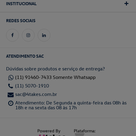
INSTITUCIONAL
REDES SOCIAIS
ATENDIMENTO SAC
Dúvidas sobre produtos e serviço de entrega?
(11) 91460-7433 Somente Whatsapp
(11) 5070-1910
sac@4takes.com.br
Atendimento: De Segunda a quinta-feira das 08h às
18h e na sexta das 08 às 17h
Powered By
Plataforma: