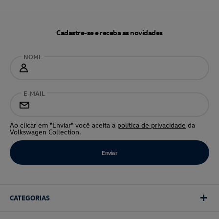
Cadastre-se e receba as novidades
NOME
E-MAIL
Ao clicar em "Enviar" você aceita a
política de privacidade
da
Volkswagen Collection.
CATEGORIAS