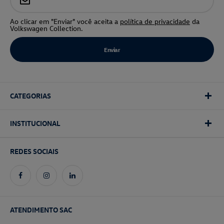
Ao clicar em "Enviar" você aceita a
política de privacidade
da
Volkswagen Collection.
CATEGORIAS
INSTITUCIONAL
REDES SOCIAIS
ATENDIMENTO SAC