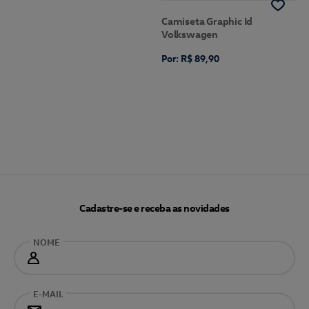
Camiseta Graphic Id
Volkswagen
Por: R$ 89,90
Cadastre-se e receba as novidades
NOME
E-MAIL