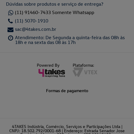
Dúvidas sobre produtos e serviço de entrega?
(11) 91460-7433 Somente Whatsapp
(11) 5070-1910
sac@4takes.com.br
Atendimento: De Segunda a quinta-feira das 08h às
18h e na sexta das 08 às 17h
Powered By
Plataforma:
Formas de pagamento
4TAKES Indústria, Comércio, Serviços e Participações Ltda |
CNPJ: 18.502.792/0001-68 | Endereço: Estrada Senador Jose