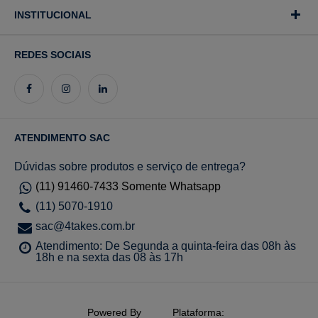
INSTITUCIONAL
REDES SOCIAIS
ATENDIMENTO SAC
Dúvidas sobre produtos e serviço de entrega?
(11) 91460-7433 Somente Whatsapp
(11) 5070-1910
sac@4takes.com.br
Atendimento: De Segunda a quinta-feira das 08h às
18h e na sexta das 08 às 17h
Powered By
Plataforma: