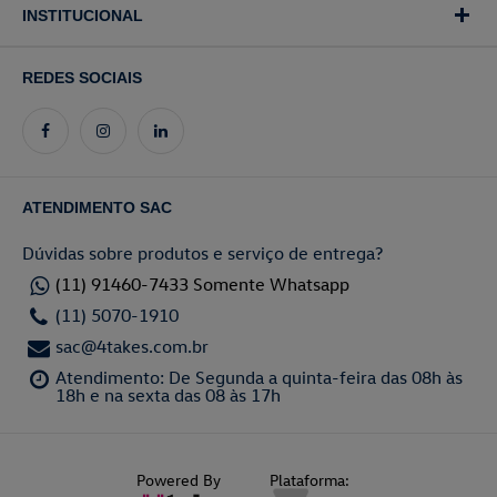
INSTITUCIONAL
REDES SOCIAIS
ATENDIMENTO SAC
Dúvidas sobre produtos e serviço de entrega?
(11) 91460-7433 Somente Whatsapp
(11) 5070-1910
sac@4takes.com.br
Atendimento: De Segunda a quinta-feira das 08h às
18h e na sexta das 08 às 17h
Powered By
Plataforma: