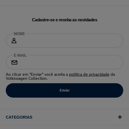
Cadastre-se e receba as novidades
NOME
E-MAIL
Ao clicar em "Enviar" você aceita a
política de privacidade
da
Volkswagen Collection.
CATEGORIAS