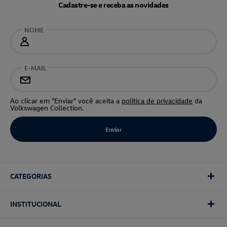
Cadastre-se e receba as novidades
NOME
E-MAIL
Ao clicar em "Enviar" você aceita a
política de privacidade
da
Volkswagen Collection.
CATEGORIAS
INSTITUCIONAL