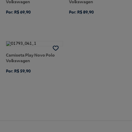
Volkswagen
Volkswagen
Por: R$ 69,90
Por: R$ 89,90
Camiseta Play Novo Polo
Volkswagen
Por: R$ 59,90