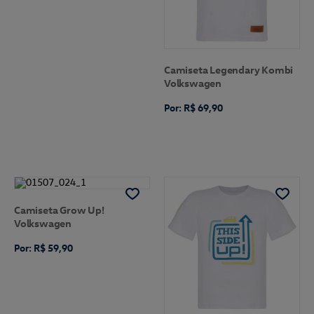
Camiseta Legendary Kombi
Volkswagen
Por: R$ 69,90
Camiseta Grow Up!
Volkswagen
Por: R$ 59,90