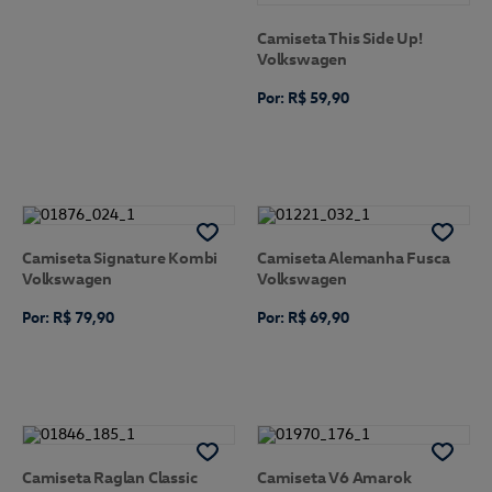
Camiseta This Side Up!
Volkswagen
Por: R$ 59,90
Camiseta Signature Kombi
Camiseta Alemanha Fusca
Volkswagen
Volkswagen
Por: R$ 79,90
Por: R$ 69,90
Camiseta Raglan Classic
Camiseta V6 Amarok