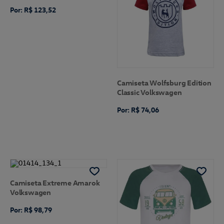
Por: R$ 123,52
Camiseta Wolfsburg Edition
Classic Volkswagen
Por: R$ 74,06
Camiseta Extreme Amarok
Volkswagen
Por: R$ 98,79