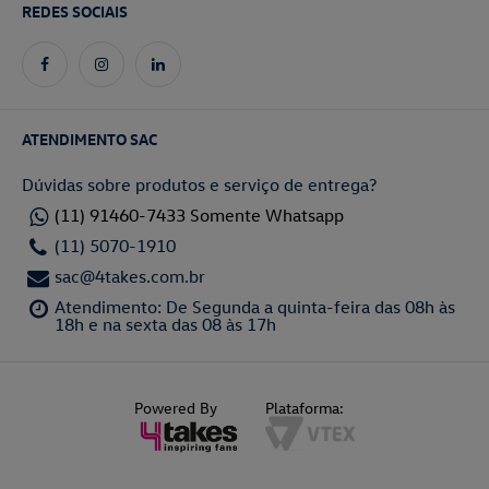
REDES SOCIAIS
ATENDIMENTO SAC
Dúvidas sobre produtos e serviço de entrega?
(11) 91460-7433 Somente Whatsapp
(11) 5070-1910
sac@4takes.com.br
Atendimento: De Segunda a quinta-feira das 08h às
18h e na sexta das 08 às 17h
Powered By
Plataforma: