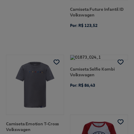
Camiseta Future Infantil ID
Volkswagen
Por: R$ 123,52
Camiseta Selfie Kombi
Volkswagen
Por: R$ 86,43
Camiseta Emotion T-Cross
Volkswagen