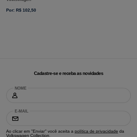
Por: R$ 102,50
Cadastre-se e receba as novidades
NOME
E-MAIL
Ao clicar em "Enviar" você aceita a
política de privacidade
da
Volkswagen Collection.