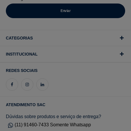
CATEGORIAS
INSTITUCIONAL
REDES SOCIAIS
ATENDIMENTO SAC
Dúvidas sobre produtos e serviço de entrega?
(11) 91460-7433 Somente Whatsapp